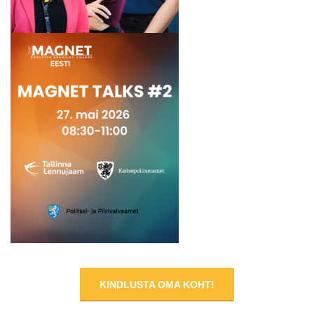
KINDLUSTA OMA KOHT!