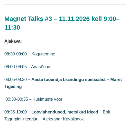
Magnet Talks #3 – 11.11.2026 kell 9:00–
11:30
Ajakava:
08:30-09:00 – Kogunemine
09:00-09:05 – Avasõnad
09:05-09:30 –
Aasta tööandja brändingu spetsialist – Maret
Tigasing
09:30-09:35 – Küsimuste voor
09:35-10:00 –
Loovlahendused, metsikud ideed
– Bolt –
Tagurpidi intervjuu – Aleksandr Kovaljonok