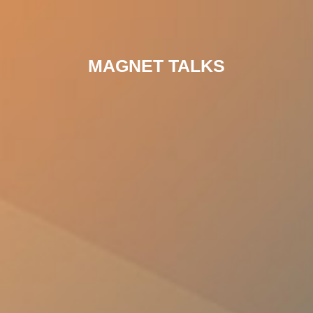
MAGNET TALKS